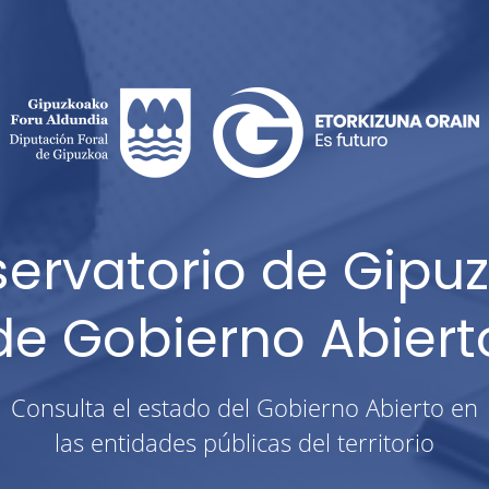
ervatorio de Gipu
de Gobierno Abiert
Consulta el estado del Gobierno Abierto en
las entidades públicas del territorio