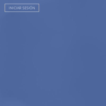
INICIAR SESIÓN