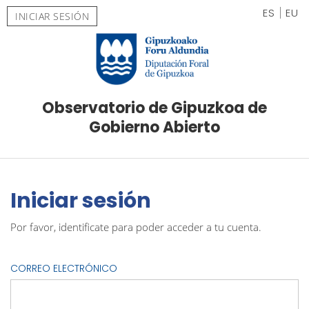
ES
EU
INICIAR SESIÓN
Observatorio de Gipuzkoa de
Gobierno Abierto
Iniciar sesión
Por favor, identificate para poder acceder a tu cuenta.
CORREO ELECTRÓNICO